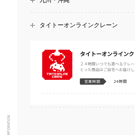
九州・沖縄
タイトーオンラインクレーン
タイトーオンラインク
２４時間いつでも遊べるクレー
とった商品はご自宅へお届けし
24時間
営業時間