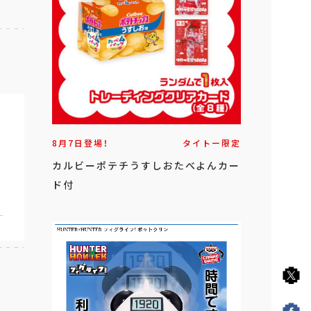
8月7日登場！
タイトー限定
カルビーポテチうすしおたべよんカー
ド付