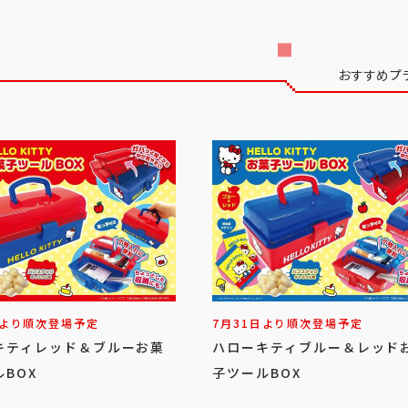
おすすめプ
日より順次登場予定
7月31日より順次登場予定
キティレッド＆ブルーお菓
ハローキティブルー＆レッド
BOX
子ツールBOX