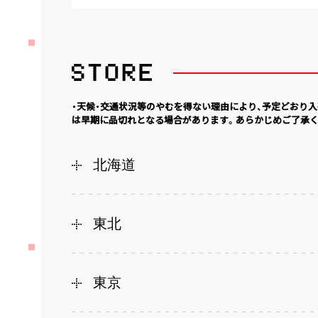
・天候・交通状況等のやむを得ない理由により、予定どおり
は早期に品切れとなる場合があります。あらかじめご了承く
北海道
東北
東京