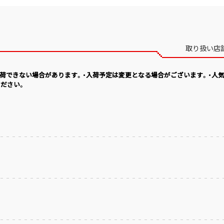
取り扱い店
入荷できない場合があります。・入荷予定は変更となる場合がございます。・人
ださい。