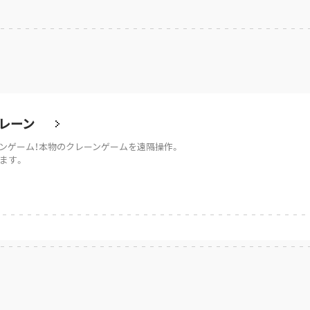
レーン
ンゲーム！本物のクレーンゲームを遠隔操作。
ます。