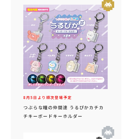
8月5日より順次登場予定
つぶらな瞳の仲間達 うるぴかカチカ
チキーボードキーホルダー