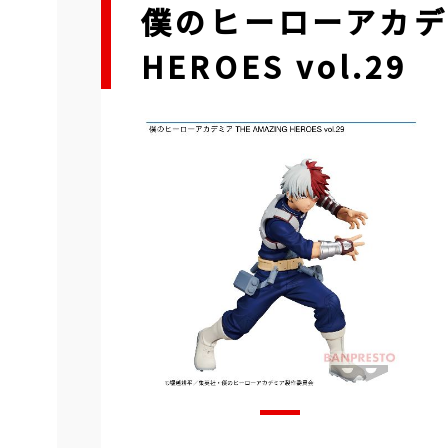
僕のヒーローアカデミア
HEROES vol.29