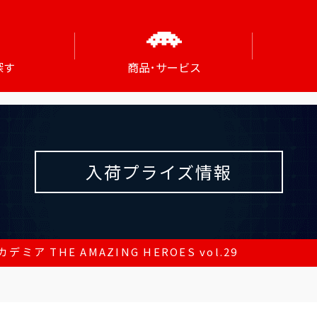
探す
商品･サービス
入荷プライズ情報
ミア THE AMAZING HEROES vol.29