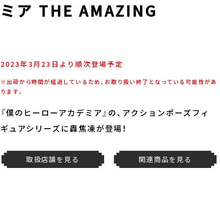
 THE AMAZING
2023年3月23日より順次登場予定
※出荷から時間が経過しているため、お取り扱い終了となっている可能性があ
ります。
『僕のヒーローアカデミア』の、アクションポーズフィ
ギュアシリーズに轟焦凍が登場！
取扱店舗を見る
関連商品を見る