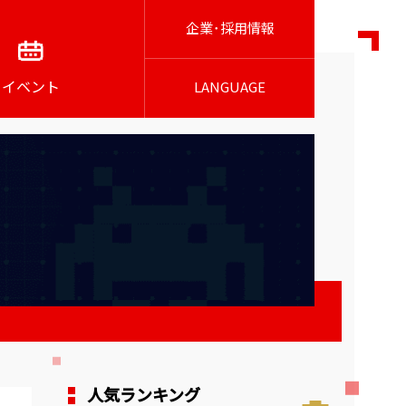
企業･採用情報
イベント
LANGUAGE
人気ランキング