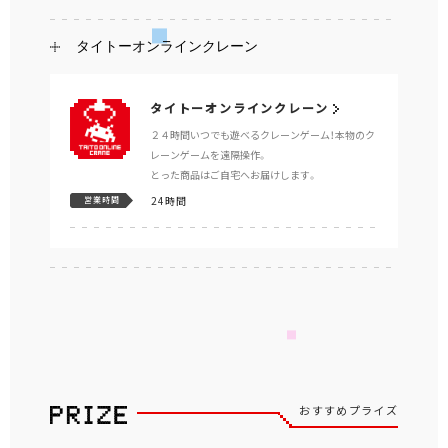
タイトーオンラインクレーン
タイトーオンラインクレーン
２４時間いつでも遊べるクレーンゲーム！本物のク
レーンゲームを遠隔操作。
とった商品はご自宅へお届けします。
24時間
営業時間
おすすめプライズ