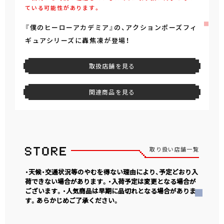
ている可能性があります。
『僕のヒーローアカデミア』の、アクションポーズフィ
ギュアシリーズに轟焦凍が登場！
取扱店舗を見る
関連商品を見る
取り扱い店舗一覧
・天候・交通状況等のやむを得ない理由により、予定どおり入
荷できない場合があります。・入荷予定は変更となる場合が
ございます。・人気商品は早期に品切れとなる場合がありま
す。あらかじめご了承ください。