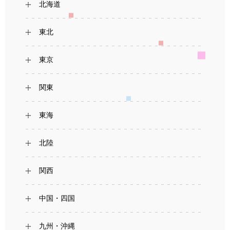
北海道
東北
東京
関東
東海
北陸
関西
中国・四国
九州・沖縄