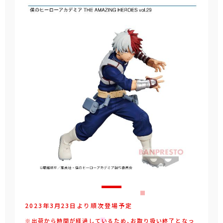
2023年3月23日より順次登場予定
※出荷から時間が経過しているため、お取り扱い終了となっ