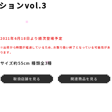
ョンvol.3
2021年6月18日より順次登場予定
※出荷から時間が経過しているため、お取り扱い終了となっている可能性があ
ります。
サイズ約55cm 種類全3種
取扱店舗を見る
関連商品を見る