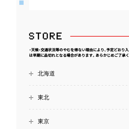
・天候・交通状況等のやむを得ない理由により、予定どおり
は早期に品切れとなる場合があります。あらかじめご了承く
北海道
東北
東京