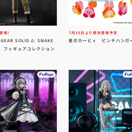
登場！
7月30日より順次登場予定
 GEAR SOLID Δ: SNAKE
星のカービィ ピンチハンガ
ER フィギュアコレクション