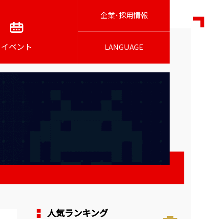
企業･採用情報
イベント
LANGUAGE
人気ランキング