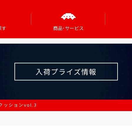
探す
商品･サービス
入荷プライズ情報
クッションvol.3