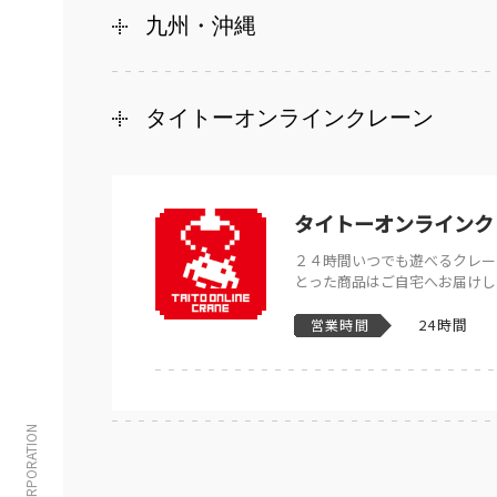
九州・沖縄
タイトーオンラインクレーン
タイトーオンラインク
２４時間いつでも遊べるクレー
とった商品はご自宅へお届けし
24時間
営業時間