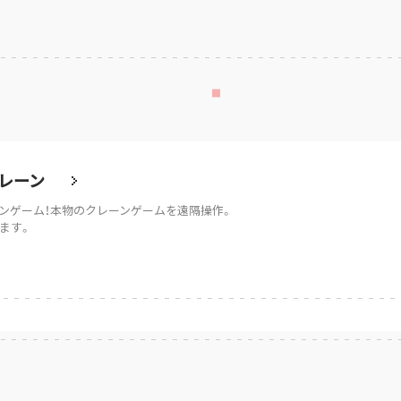
レーン
ンゲーム！本物のクレーンゲームを遠隔操作。
ます。