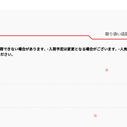
取り扱い店
入荷できない場合があります。・入荷予定は変更となる場合がございます。・人
ださい。