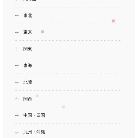
東北
東京
関東
東海
北陸
関西
中国・四国
九州・沖縄