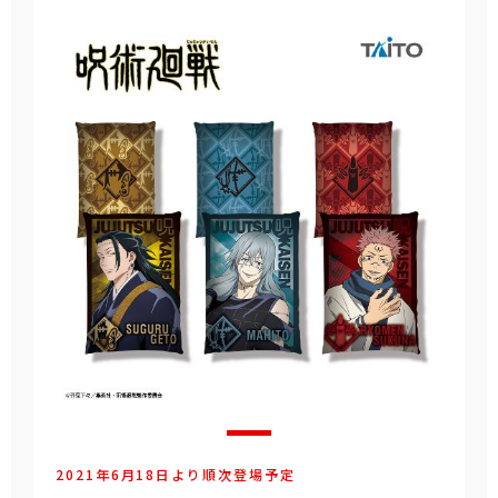
2021年6月18日より順次登場予定