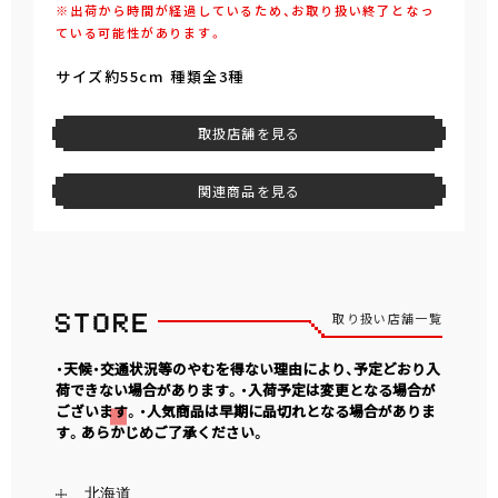
※出荷から時間が経過しているため、お取り扱い終了となっ
ている可能性があります。
サイズ約55cm 種類全3種
取扱店舗を見る
関連商品を見る
取り扱い店舗一覧
・天候・交通状況等のやむを得ない理由により、予定どおり入
荷できない場合があります。・入荷予定は変更となる場合が
ございます。・人気商品は早期に品切れとなる場合がありま
す。あらかじめご了承ください。
北海道