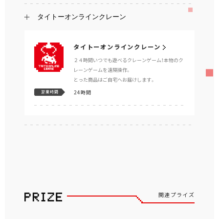
タイトーオンラインクレーン
タイトーオンラインクレーン
２４時間いつでも遊べるクレーンゲーム！本物のク
レーンゲームを遠隔操作。
とった商品はご自宅へお届けします。
24時間
営業時間
関連プライズ