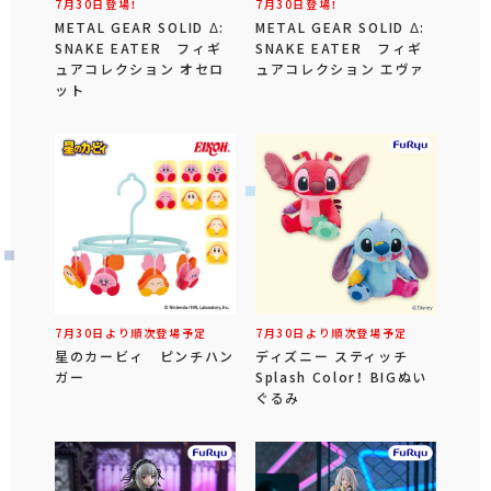
7月30日登場！
7月30日登場！
METAL GEAR SOLID Δ:
METAL GEAR SOLID Δ:
SNAKE EATER フィギ
SNAKE EATER フィギ
ュアコレクション オセロ
ュアコレクション エヴァ
ット
7月30日より順次登場予定
7月30日より順次登場予定
星のカービィ ピンチハン
ディズニー スティッチ
ガー
Splash Color！ BIGぬい
ぐるみ