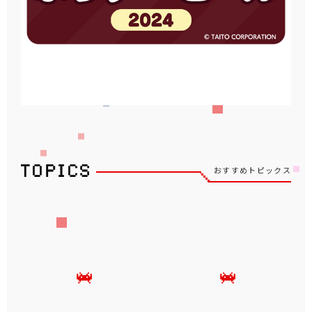
おすすめトピックス