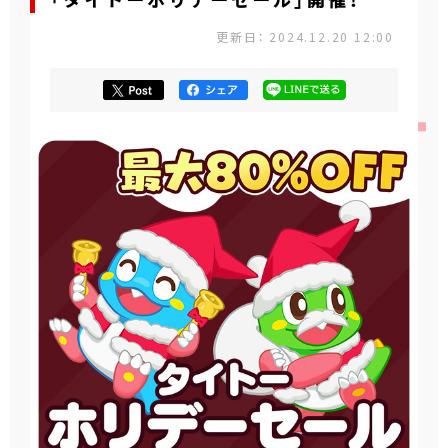
「タイトーホリデーセール」開催！
更新日： 2024.12.20 12:00