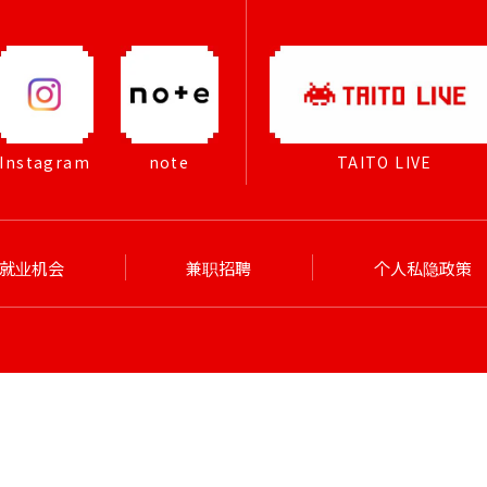
Instagram
note
TAITO LIVE
就业机会
兼职招聘
个人私隐政策