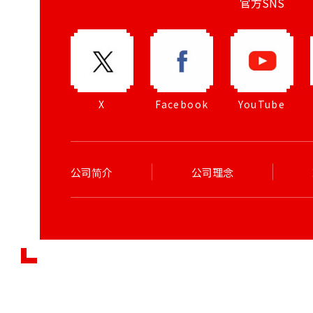
官方SNS
X
Facebook
YouTube
公司简介
公司理念