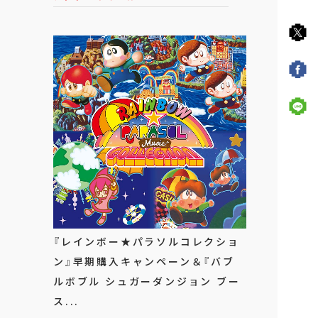
『レインボー★パラソルコレクショ
ン』早期購入キャンペーン＆『バブ
ルボブル シュガーダンジョン ブー
ス...