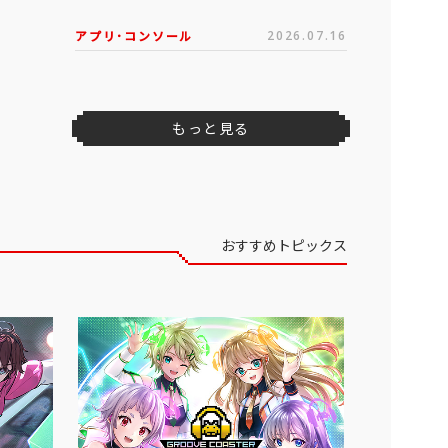
アプリ･コンソール
2026.07.16
もっと見る
おすすめトピックス