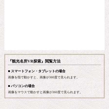
『観光名所VR探索』閲覧方法
■ スマートフォン・タブレットの場合
画像を指で動かすと、画像が360度で見られます。
■ パソコンの場合
画像をマウスで動かすと画像が360度で見られます。