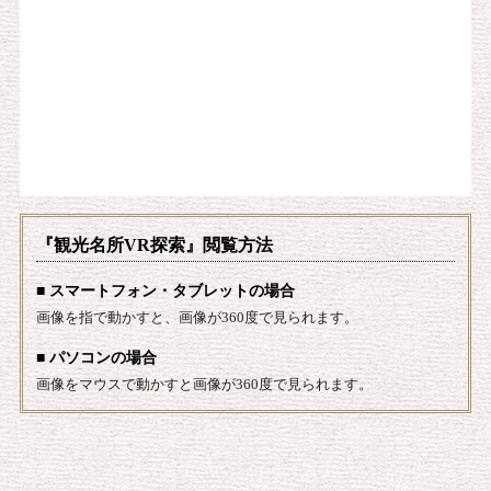
『観光名所VR探索』閲覧方法
■ スマートフォン・タブレットの場合
画像を指で動かすと、画像が360度で見られます。
■ パソコンの場合
画像をマウスで動かすと画像が360度で見られます。