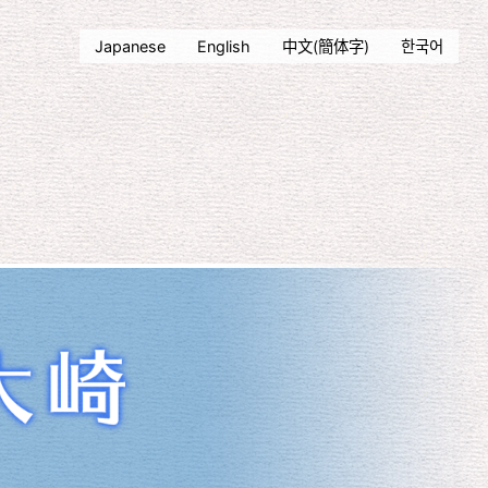
Japanese
English
中文(簡体字)
한국어