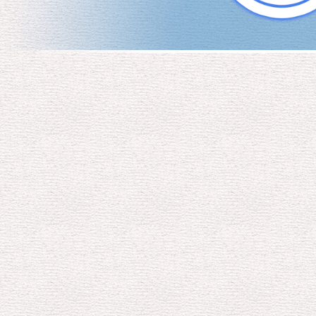
我愛宮城大崎