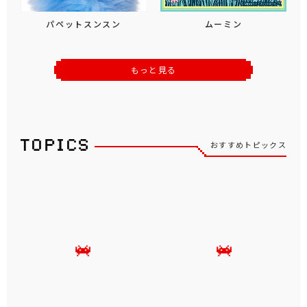
パペットスンスン
ムーミン
もっと見る
おすすめトピックス