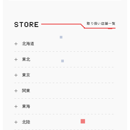
取り扱い店舗一覧
北海道
東北
東京
関東
東海
北陸