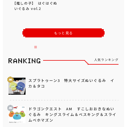
【推しの子】 はぐはぐぬ
いぐるみ vol.2
もっと見る
人気ランキング
スプラトゥーン3 特大サイズぬいぐるみ イ
カ＆タコ
ドラゴンクエスト AM すこしおおきなぬい
ぐるみ キングスライム＆ベスキング＆スライ
ムベホマズン