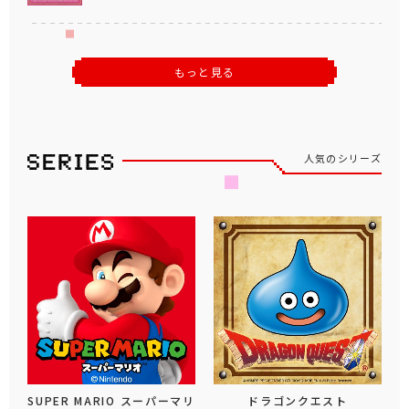
もっと見る
人気のシリーズ
SUPER MARIO スーパーマリ
ドラゴンクエスト