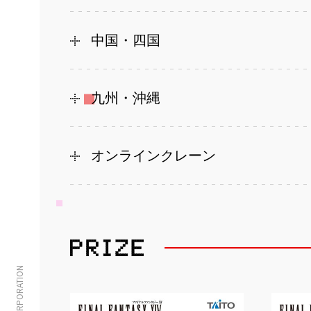
中国・四国
九州・沖縄
オンラインクレーン