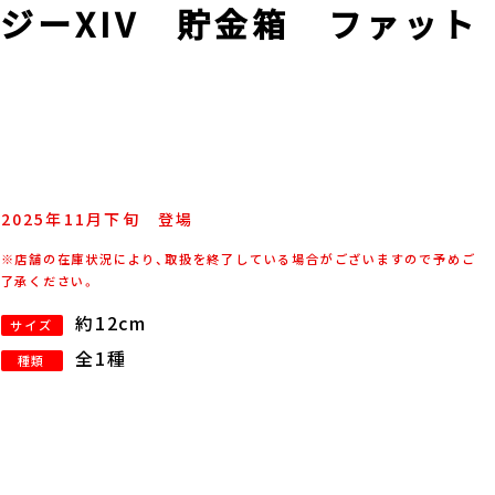
ジーXIV 貯金箱 ファット
2025年
11
月
下旬
登場
※店舗の在庫状況により、取扱を終了している場合がございますので予めご
了承ください。
約12cm
サイズ
全1種
種類