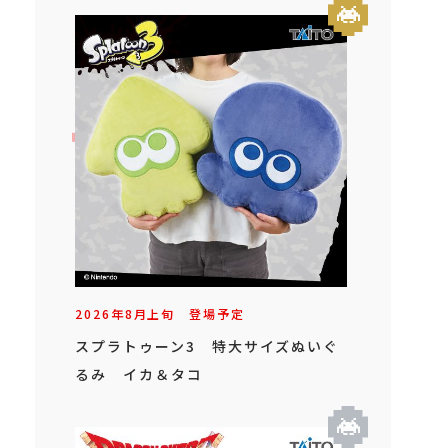
2026年
8
月
上旬
登場予定
スプラトゥーン3 特大サイズぬいぐ
るみ イカ＆タコ