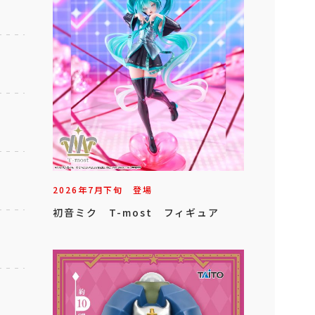
2026年
7
月
下旬
登場
初音ミク T-most フィギュア