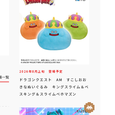
2026年
8
月
上旬
登場予定
舗一覧
ドラゴンクエスト AM すこしおお
きなぬいぐるみ キングスライム＆ベ
スキング＆スライムベホマズン