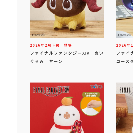
2026年
2
月
下旬
登場
2026年
ファイナルファンタジーXIV ぬい
ファイナ
ぐるみ ヤーン
コースタ