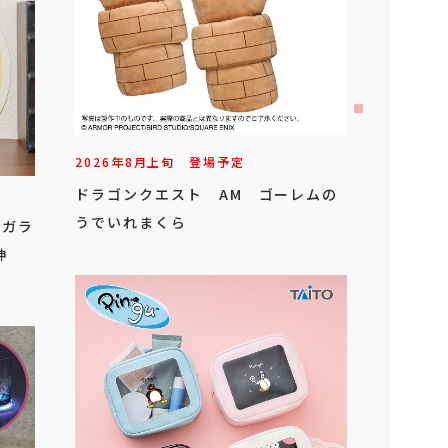
2026年
8
月
上旬
登場予定
ドラゴンクエスト AM ゴーレムの
うでいれまくら
 ガラ
神