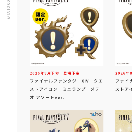
© TAITO CORPORATION
2026年
8
月
下旬
登場予定
2026年
ファイナルファンタジーXIV クエ
ファイ
ストアイコン ミニランプ メテ
ストア
オ アソートver.