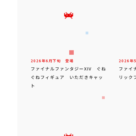
2026年
6
月
下旬
登場
2026年
ファイナルファンタジーXIV ぐね
ファイ
ぐねフィギュア いただきキャッ
リック
ト