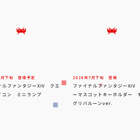
8
月
下旬
登場予定
2026年
7
月
下旬
登場
ナルファンタジーXIV クエ
ファイナルファンタジーXIV
イコン ミニランプ
ーマスコットキーホルダー 
グリバルーンver.