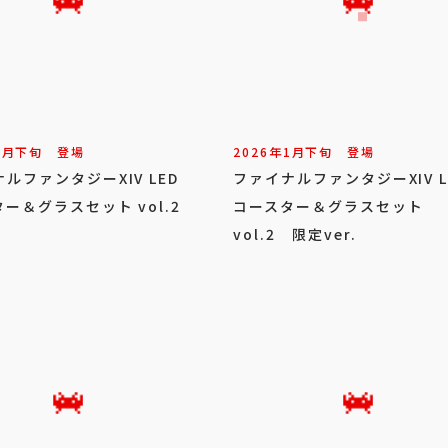
1
月
下旬
登場
2026年
1
月
下旬
登場
ルファンタジーXIV LED
ファイナルファンタジーXIV L
ー＆グラスセット vol.2
コースター＆グラスセット
vol.2 限定ver.