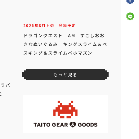
ィギュア キングスライム＆メタルキ
ング
2026年
8
月
下旬
登場予定
ファイナルファンタジーXIV クエス
トアイコン ミニランプ メテオ ア
ソートver.
 ラバ
モー
2026年
8
月
上旬
登場予定
ドラゴンクエスト AM すこしおお
きなぬいぐるみ キングスライム＆ベ
スキング＆スライムベホマズン