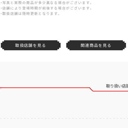
・写真と実際の商品が多少異なる場合がございます。
・店舗により登場時期が前後する場合がございます。
・取扱店舗は随時更新となります。
取扱店舗を見る
関連商品を見る
取り扱い店