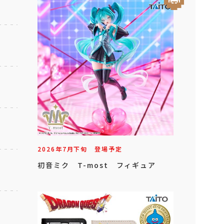
2026年
7
月
下旬
登場予定
初音ミク T-most フィギュア