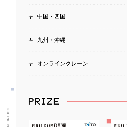
中国・四国
九州・沖縄
オンラインクレーン