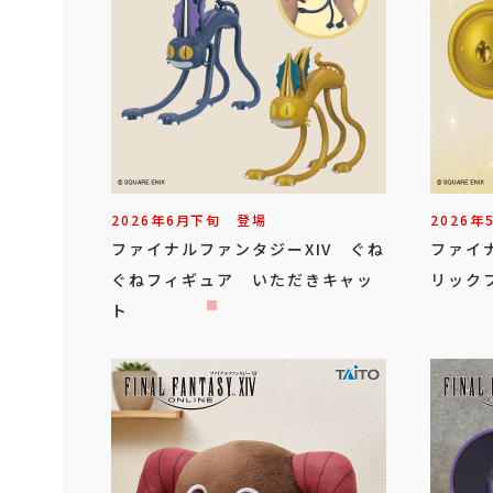
2026年
6
月
下旬
登場
2026年
ファイナルファンタジーXIV ぐね
ファイ
ぐねフィギュア いただきキャッ
リック
ト