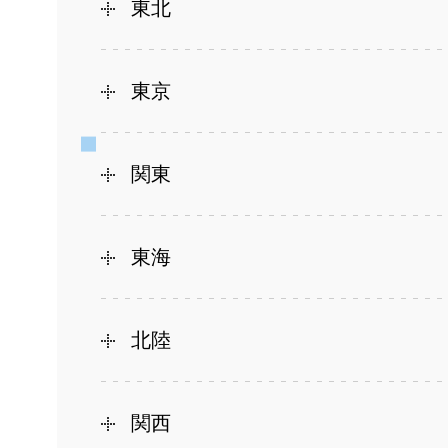
東北
東京
関東
東海
北陸
関西