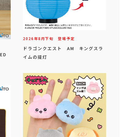
2026年
8
月
下旬
登場予定
ドラゴンクエスト AM キングスラ
ED
イムの提灯