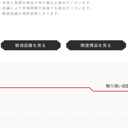
・写真と実際の商品が多少異なる場合がございます。
・店舗により登場時期が前後する場合がございます。
・取扱店舗は随時更新となります。
取扱店舗を見る
関連商品を見る
取り扱い店