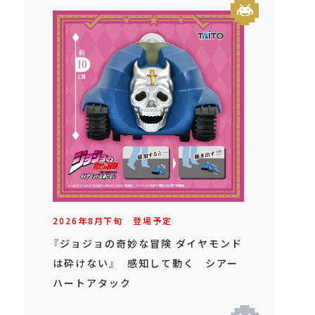
2026年
8
月
下旬
登場予定
『ジョジョの奇妙な冒険 ダイヤモンド
は砕けない』 感知して動く シアー
ハートアタック