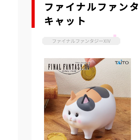
ファイナルファンタ
キャット
ファイナルファンタジーXIV