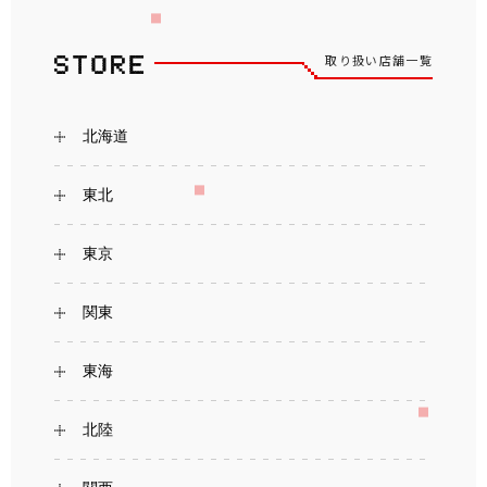
取り扱い店舗一覧
北海道
東北
東京
関東
東海
北陸