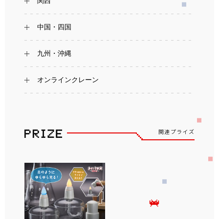
関西
中国・四国
九州・沖縄
オンラインクレーン
関連プライズ