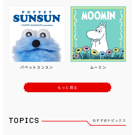
パペットスンスン
ムーミン
もっと見る
おすすめトピックス