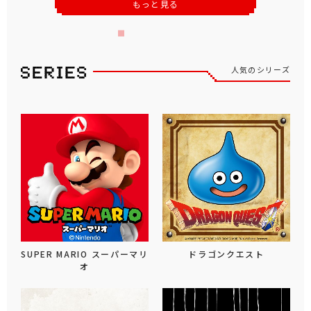
もっと見る
人気のシリーズ
SUPER MARIO スーパーマリ
ドラゴンクエスト
オ