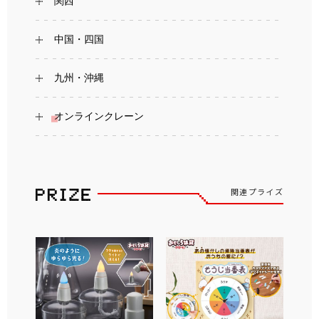
関西
中国・四国
九州・沖縄
オンラインクレーン
関連プライズ