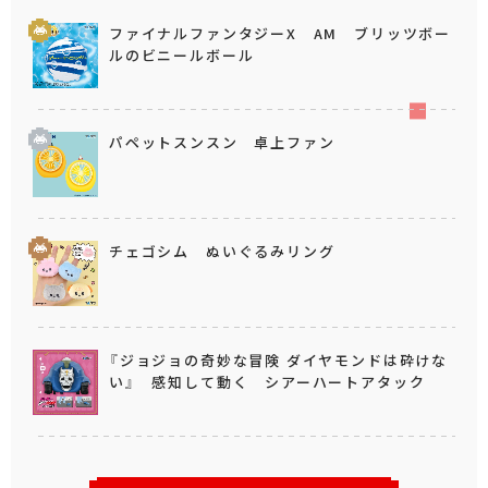
ファイナルファンタジーX AM ブリッツボー
ルのビニールボール
パペットスンスン 卓上ファン
チェゴシム ぬいぐるみリング
『ジョジョの奇妙な冒険 ダイヤモンドは砕けな
い』 感知して動く シアーハートアタック