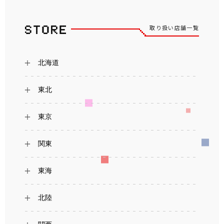
取り扱い店舗一覧
北海道
東北
東京
関東
東海
北陸