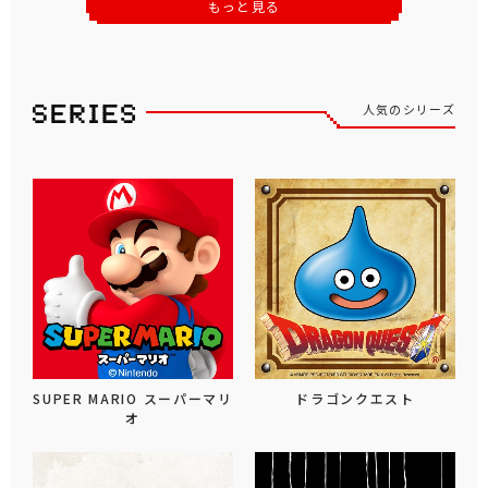
もっと見る
人気のシリーズ
SUPER MARIO スーパーマリ
ドラゴンクエスト
オ