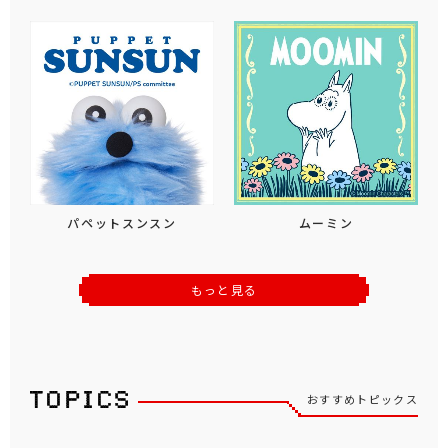
パペットスンスン
ムーミン
もっと見る
おすすめトピックス