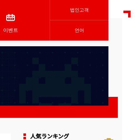
법인고객
이벤트
언어
人気ランキング