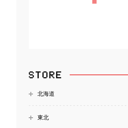
北海道
東北