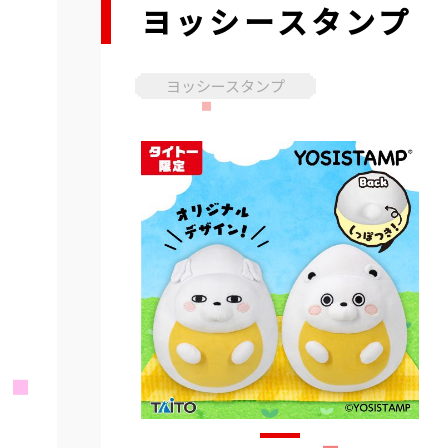
ヨッシースタンプ 
ヨッシースタンプ