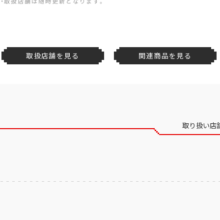
・取扱店舗は随時更新となります。
取扱店舗を見る
関連商品を見る
取り扱い店