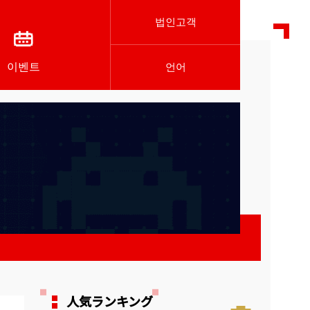
법인고객
이벤트
언어
人気ランキング