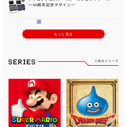
～40周年記念デザイン～
もっと見る
人気のシリーズ