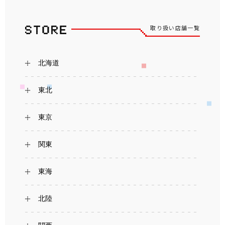
取り扱い店舗一覧
北海道
東北
東京
関東
東海
北陸