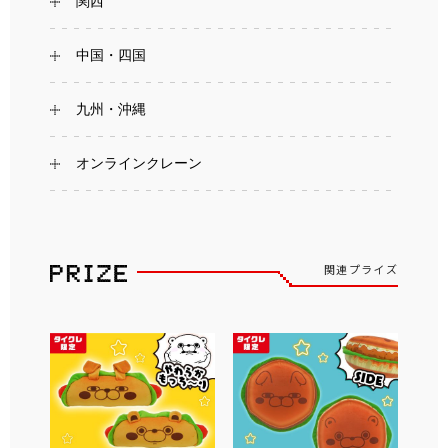
関西
中国・四国
九州・沖縄
オンラインクレーン
関連プライズ