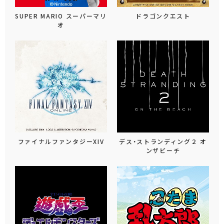
SUPER MARIO スーパーマリ
ドラゴンクエスト
オ
ファイナルファンタジーXIV
デス・ストランディング２ オ
ンザビーチ