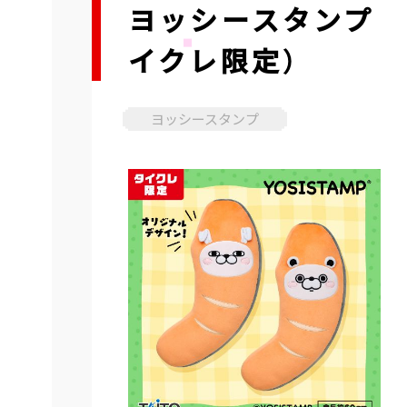
ヨッシースタンプ 
イクレ限定）
ヨッシースタンプ