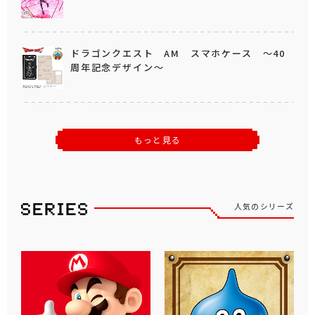
ドラゴンクエスト AM スマホケース ～40
周年記念デザイン～
もっと見る
人気のシリーズ