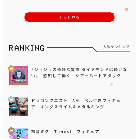
もっと見る
人気ランキング
『ジョジョの奇妙な冒険 ダイヤモンドは砕けな
い』 感知して動く シアーハートアタック
ドラゴンクエスト AM ベル付きフィギュ
ア キングスライム＆メタルキング
初音ミク T-most フィギュア