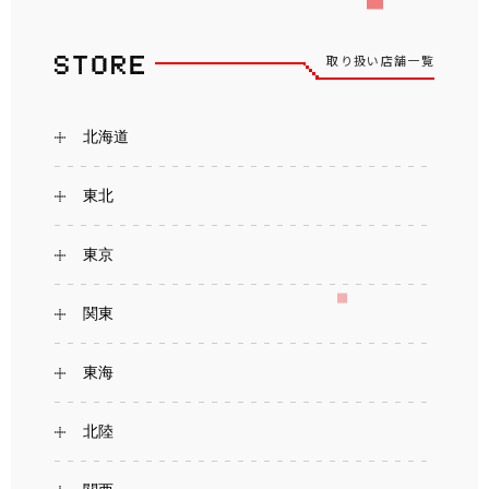
取り扱い店舗一覧
北海道
東北
東京
関東
東海
北陸