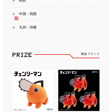
関西
中国・四国
九州・沖縄
関連プライズ