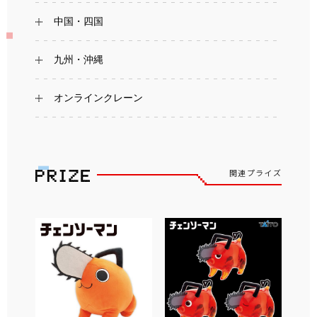
中国・四国
九州・沖縄
オンラインクレーン
関連プライズ