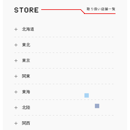
取り扱い店舗一覧
北海道
東北
東京
関東
東海
北陸
関西