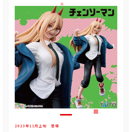
2023年
11
月
上旬
登場