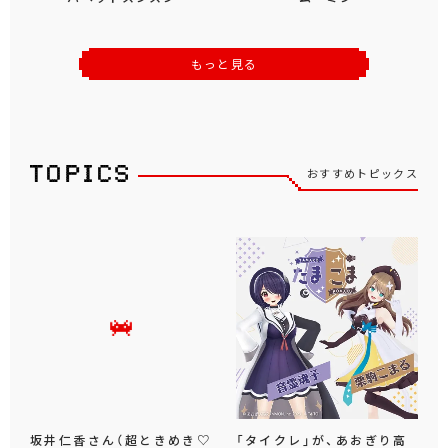
もっと見る
おすすめトピックス
坂井仁香さん（超ときめき♡
「タイクレ」が、あおぎり高