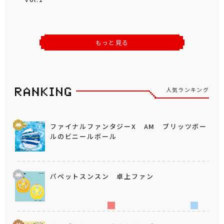
もっと見る
人気ランキング
ファイナルファンタジーX AM ブリッツボー
ルのビニールボール
パペットスンスン 卓上ファン