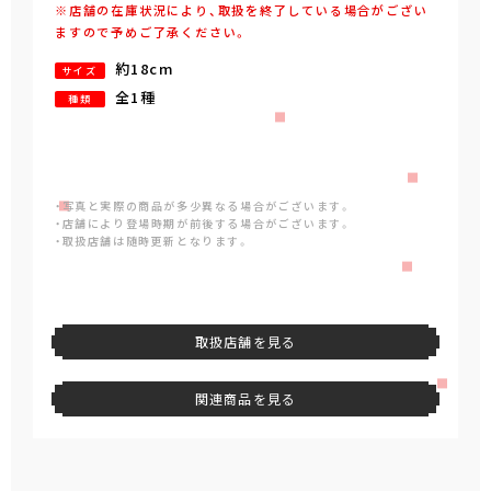
※店舗の在庫状況により、取扱を終了している場合がござい
ますので予めご了承ください。
約18cm
サイズ
全1種
種類
・写真と実際の商品が多少異なる場合がございます。
・店舗により登場時期が前後する場合がございます。
・取扱店舗は随時更新となります。
取扱店舗を見る
関連商品を見る