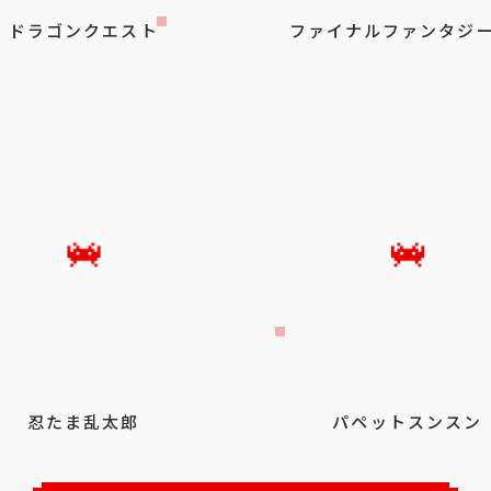
ドラゴンクエスト
ファイナルファンタジー
忍たま乱太郎
パペットスンスン