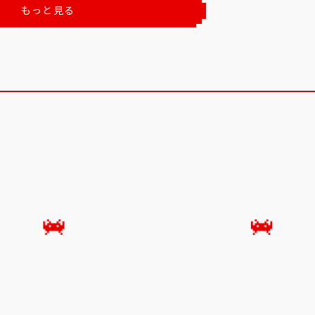
もっと見る