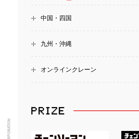
中国・四国
九州・沖縄
オンラインクレーン