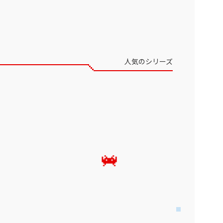
人気のシリーズ