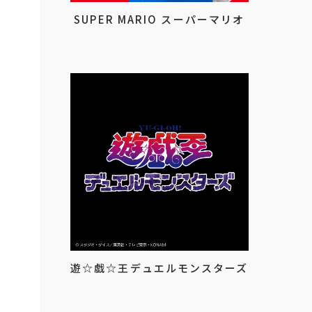
SUPER MARIO スーパーマリオ
遊☆戯☆王デュエルモンスターズ