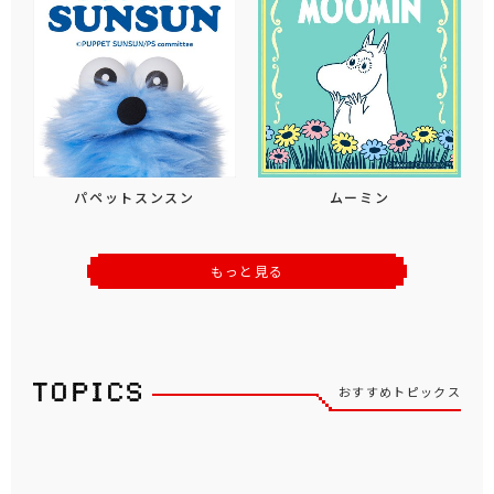
パペットスンスン
ムーミン
もっと見る
おすすめトピックス