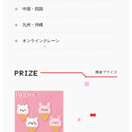
中国・四国
九州・沖縄
オンラインクレーン
関連プライズ