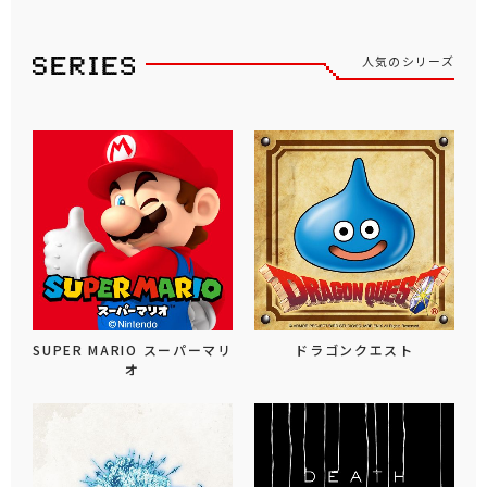
人気のシリーズ
SUPER MARIO スーパーマリ
ドラゴンクエスト
オ