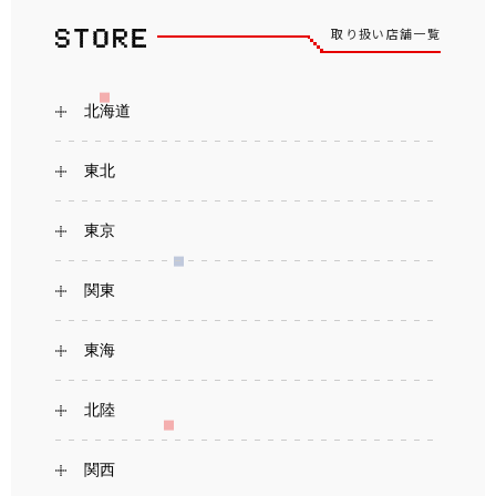
取り扱い店舗一覧
北海道
東北
東京
関東
東海
北陸
関西