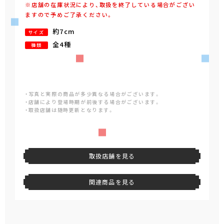
※店舗の在庫状況により、取扱を終了している場合がござい
ますので予めご了承ください。
約7cm
サイズ
全4種
種類
・写真と実際の商品が多少異なる場合がございます。
・店舗により登場時期が前後する場合がございます。
・取扱店舗は随時更新となります。
取扱店舗を見る
関連商品を見る