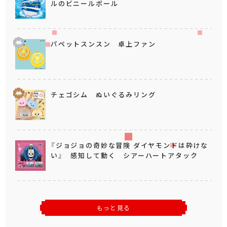
ルのビニールボール
パペットスンスン 卓上ファン
チェゴシム ぬいぐるみリング
『ジョジョの奇妙な冒険 ダイヤモンドは砕けな
い』 感知して動く シアーハートアタック
もっと見る