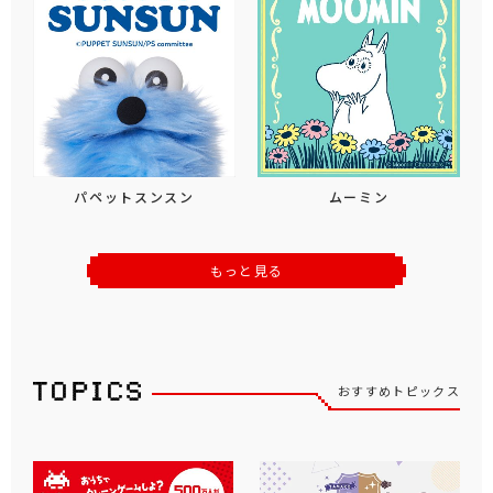
パペットスンスン
ムーミン
もっと見る
おすすめトピックス