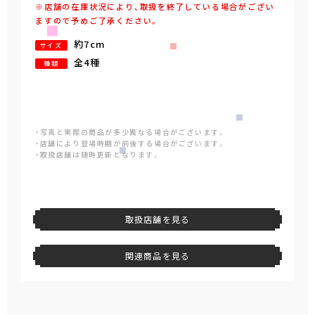
※店舗の在庫状況により、取扱を終了している場合がござい
ますので予めご了承ください。
約7cm
サイズ
全4種
種類
・写真と実際の商品が多少異なる場合がございます。
・店舗により登場時期が前後する場合がございます。
・取扱店舗は随時更新となります。
取扱店舗を見る
関連商品を見る