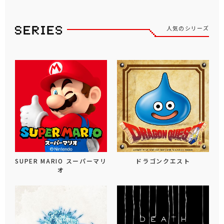
人気のシリーズ
SUPER MARIO スーパーマリ
ドラゴンクエスト
オ