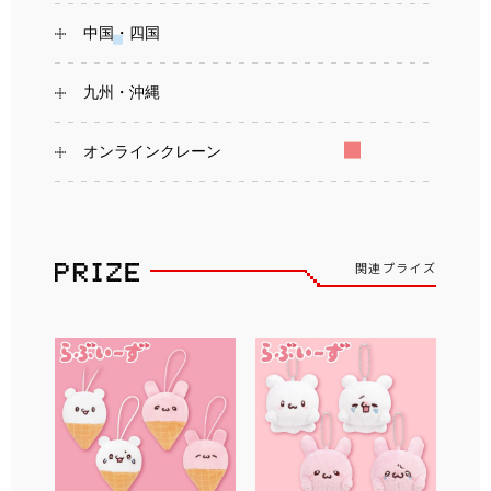
中国・四国
九州・沖縄
オンラインクレーン
関連プライズ