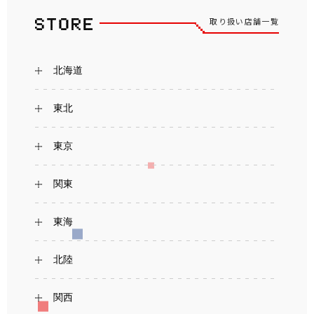
取り扱い店舗一覧
北海道
東北
東京
関東
東海
北陸
関西