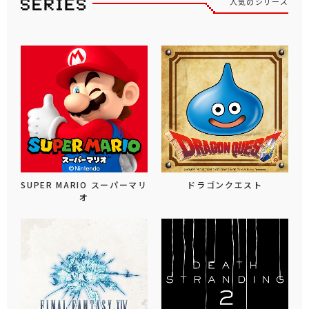
人気のシリーズ
SUPER MARIO スーパーマリ
ドラゴンクエスト
オ