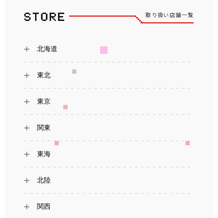
取り扱い店舗一覧
北海道
東北
東京
関東
東海
北陸
関西