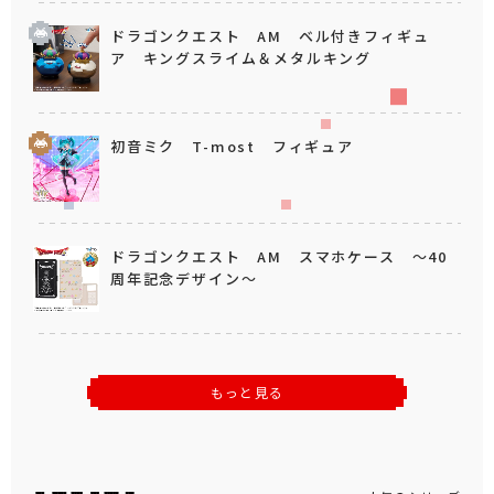
ドラゴンクエスト AM ベル付きフィギュ
ア キングスライム＆メタルキング
初音ミク T-most フィギュア
ドラゴンクエスト AM スマホケース ～40
周年記念デザイン～
もっと見る