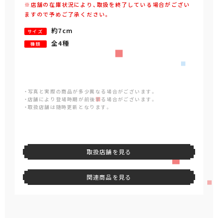
※店舗の在庫状況により、取扱を終了している場合がござい
ますので予めご了承ください。
約7cm
サイズ
全4種
種類
・写真と実際の商品が多少異なる場合がございます。
・店舗により登場時期が前後する場合がございます。
・取扱店舗は随時更新となります。
取扱店舗を見る
関連商品を見る