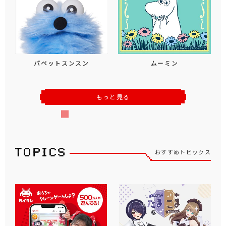
パペットスンスン
ムーミン
もっと見る
おすすめトピックス