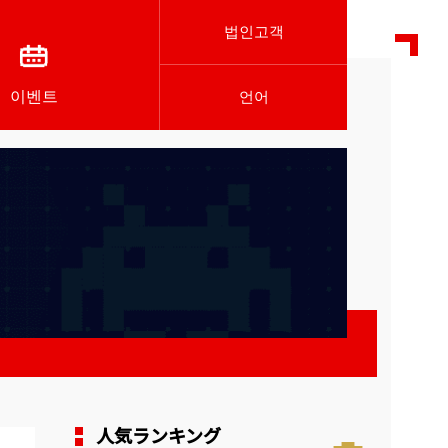
법인고객
이벤트
언어
人気ランキング