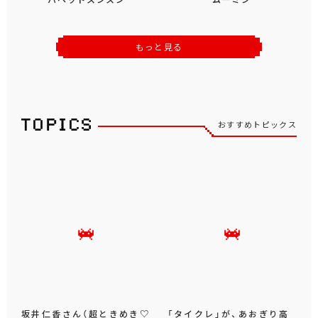
もっと見る
おすすめトピックス
坂井仁香さん（超ときめき♡
「タイクレ」が、あおぎり高