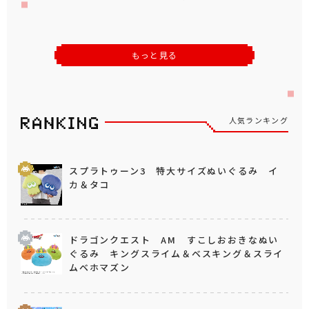
もっと見る
人気ランキング
スプラトゥーン3 特大サイズぬいぐるみ イ
カ＆タコ
ドラゴンクエスト AM すこしおおきなぬい
ぐるみ キングスライム＆ベスキング＆スライ
ムベホマズン