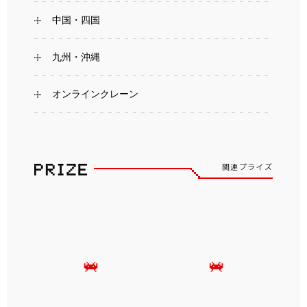
中国・四国
九州・沖縄
オンラインクレーン
関連プライズ