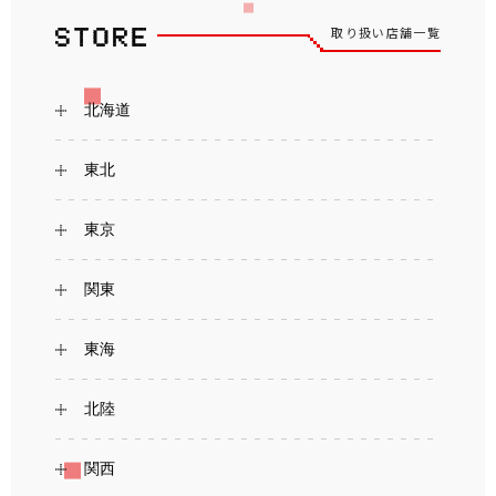
取り扱い店舗一覧
北海道
東北
東京
関東
東海
北陸
関西