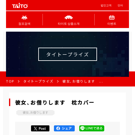
법인고객
언어
점포검색
타이토 상품소개
이벤트
タイトープライズ
TOP
タイトープライズ
彼女、お借りします ...
彼女、お借りします 枕カバー
彼女、お借りします