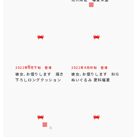
2021年
8
月
下旬
登場
2021年
4
月
中旬
登場
彼女、お借りします 描き
彼女、お借りします BIG
下ろしロングクッション
ぬいぐるみ 更科瑠夏