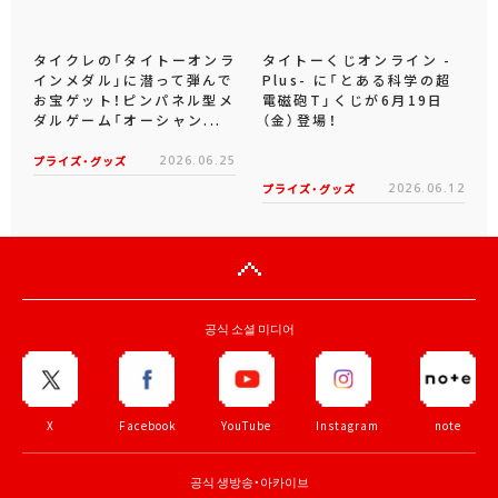
タイクレの「タイトーオンラ
タイトーくじオンライン -
インメダル」に潜って弾んで
Plus- に「とある科学の超
お宝ゲット！ピンパネル型メ
電磁砲T」くじが6月19日
ダルゲーム「オーシャン...
（金）登場！
プライズ・グッズ
2026.06.25
プライズ・グッズ
2026.06.12
공식 소셜 미디어
X
Facebook
YouTube
Instagram
note
공식 생방송・아카이브