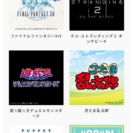
ファイナルファンタジーXIV
デス・ストランディング２ オ
ンザビーチ
遊☆戯☆王デュエルモンスタ
忍たま乱太郎
ーズ