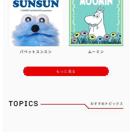
パペットスンスン
ムーミン
もっと見る
おすすめトピックス