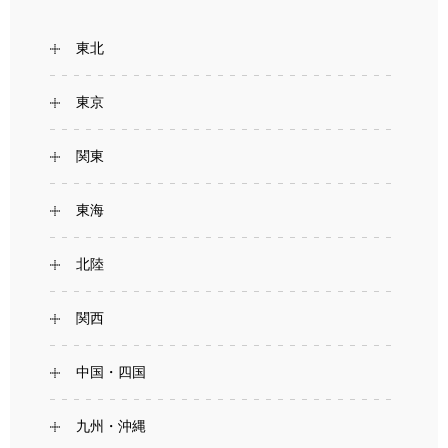
東北
東京
関東
東海
北陸
関西
中国・四国
九州・沖縄