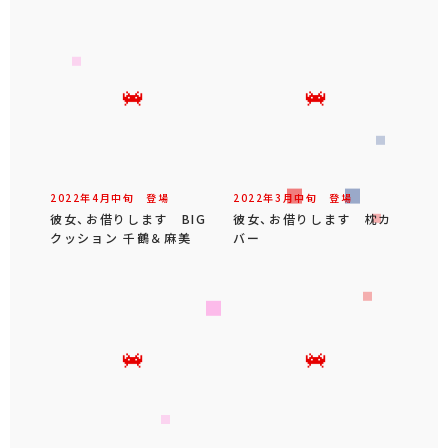
2022年
4
月
中旬
登場
2022年
3
月
中旬
登場
彼女、お借りします BIG
彼女、お借りします 枕カ
クッション 千鶴＆麻美
バー