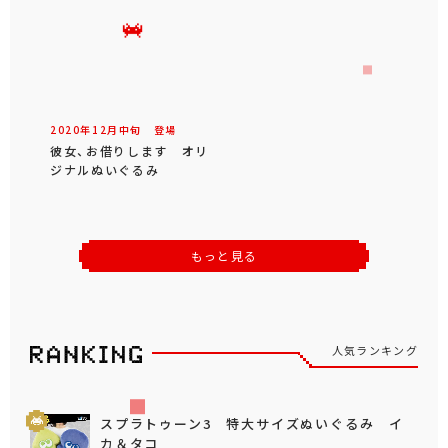
2020年
12
月
中旬
登場
彼女、お借りします オリ
ジナルぬいぐるみ
もっと見る
人気ランキング
スプラトゥーン3 特大サイズぬいぐるみ イ
カ＆タコ