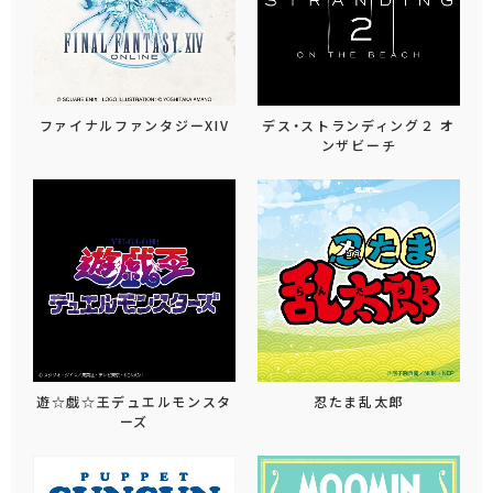
ファイナルファンタジーXIV
デス・ストランディング２ オ
ンザビーチ
遊☆戯☆王デュエルモンスタ
忍たま乱太郎
ーズ