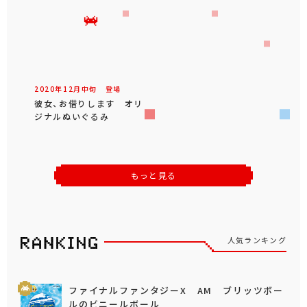
2020年
12
月
中旬
登場
彼女、お借りします オリ
ジナルぬいぐるみ
もっと見る
人気ランキング
ファイナルファンタジーX AM ブリッツボー
ルのビニールボール