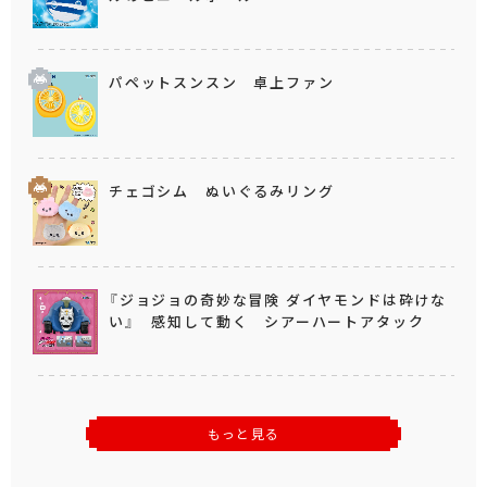
パペットスンスン 卓上ファン
チェゴシム ぬいぐるみリング
『ジョジョの奇妙な冒険 ダイヤモンドは砕けな
い』 感知して動く シアーハートアタック
もっと見る