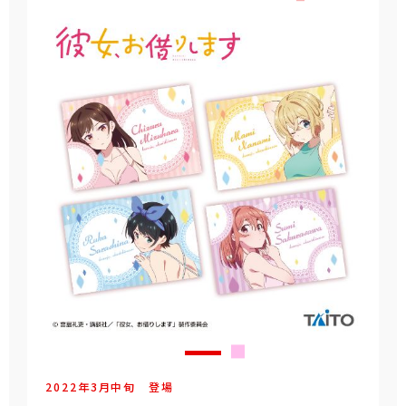
2022年
3
月
中旬
登場