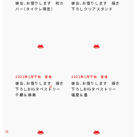
彼女、お借りします 枕カ
彼女、お借りします 描き
バー（タイクレ限定）
下ろしクリアスタンド
2022年
1
月
下旬
登場
2022年
1
月
下旬
登場
彼女、お借りします 描き
彼女、お借りします 描き
下ろしBIGタペストリー
下ろしBIGタペストリー
千鶴＆麻美
瑠夏＆墨