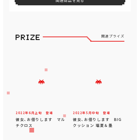
関連商品を見る
関連プライズ
2022年
6
月
上旬
登場
2022年
5
月
中旬
登場
彼女、お借りします マル
彼女、お借りします BIG
チクロス
クッション 瑠夏＆墨