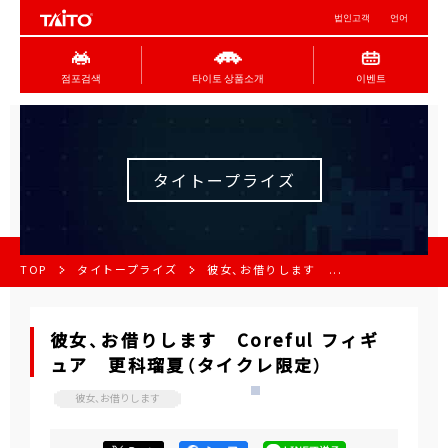
법인고객
언어
점포검색
타이토 상품소개
이벤트
タイトープライズ
TOP
タイトープライズ
彼女、お借りします ...
彼女、お借りします Coreful フィギ
ュア 更科瑠夏（タイクレ限定）
彼女、お借りします