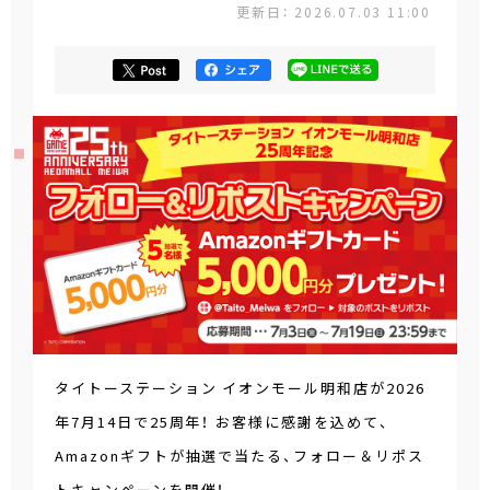
更新日： 2026.07.03 11:00
タイトーステーション イオンモール明和店が2026
年7月14日で25周年！ お客様に感謝を込めて、
Amazonギフトが抽選で当たる、フォロー＆リポス
トキャンペーンを開催！