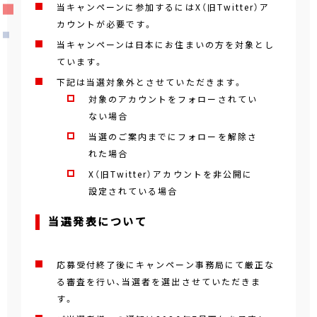
当キャンペーンに参加するにはX（旧Twitter）ア
カウントが必要です。
当キャンペーンは日本にお住まいの方を対象とし
ています。
下記は当選対象外とさせていただきます。
対象のアカウントをフォローされてい
ない場合
当選のご案内までにフォローを解除さ
れた場合
X（旧Twitter）アカウントを非公開に
設定されている場合
当選発表について
応募受付終了後にキャンペーン事務局にて厳正な
る審査を行い、当選者を選出させていただきま
す。