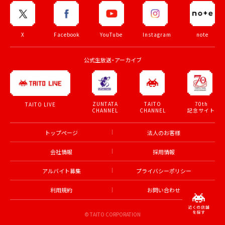
X
Facebook
YouTube
Instagram
note
公式生放送・アーカイブ
ZUNTATA
TAITO
70th
TAITO LIVE
CHANNEL
CHANNEL
記念サイト
トップページ
法人のお客様
会社情報
採用情報
アルバイト募集
プライバシーポリシー
利用規約
お問い合わせ
© TAITO CORPORATION