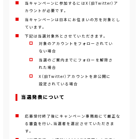
当キャンペーンに参加するにはX（旧Twitter）ア
カウントが必要です。
当キャンペーンは日本にお住まいの方を対象とし
ています。
下記は当選対象外とさせていただきます。
対象のアカウントをフォローされてい
ない場合
当選のご案内までにフォローを解除さ
れた場合
X（旧Twitter）アカウントを非公開に
設定されている場合
当選発表について
応募受付終了後にキャンペーン事務局にて厳正な
る審査を行い、当選者を選出させていただきま
す。