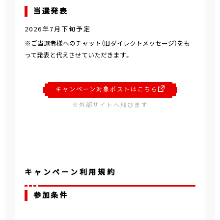
当選発表
2026年7月下旬予定
※ご当選者様へのチャット（旧ダイレクトメッセージ）をも
って発表と代えさせていただきます。
キャンペーン対象ポストはこちら
※外部サイトへ飛びます
キャンペーン利用規約
参加条件