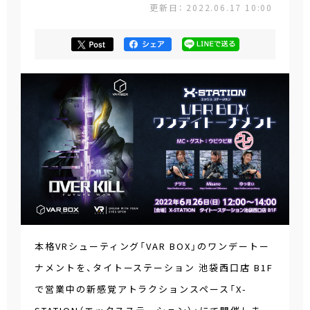
更新日： 2022.06.17 10:00
本格VRシューティング「VAR BOX」のワンデートー
ナメントを、タイトーステーション 池袋西口店 B1F
で営業中の新感覚アトラクションスペース「X-