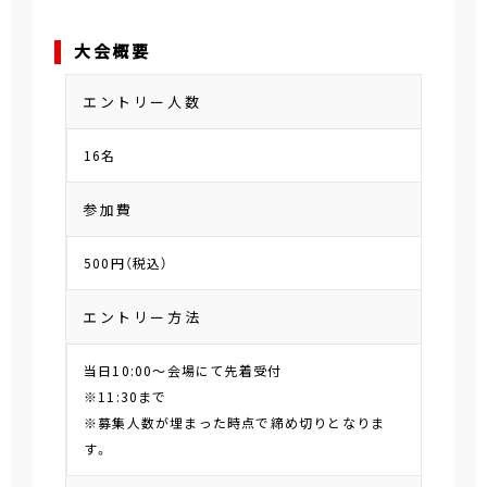
大会概要
エントリー人数
16名
参加費
500円（税込）
エントリー方法
当日10:00～会場にて先着受付
※11:30まで
※募集人数が埋まった時点で締め切りとなりま
す。