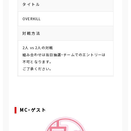
タイトル
OVERKILL
対戦方法
2人 vs 2人の対戦
組み合わせは当日抽選・チームでのエントリーは
不可となります。
ご了承ください。
MC・ゲスト