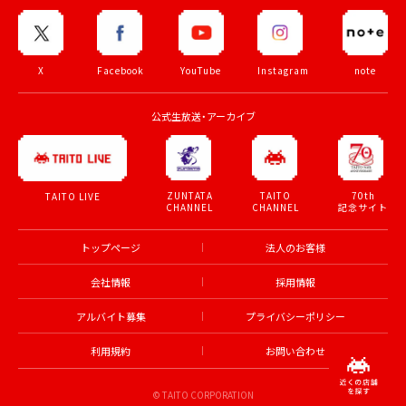
X
Facebook
YouTube
Instagram
note
公式生放送・アーカイブ
ZUNTATA
TAITO
70th
TAITO LIVE
CHANNEL
CHANNEL
記念サイト
トップページ
法人のお客様
会社情報
採用情報
アルバイト募集
プライバシーポリシー
利用規約
お問い合わせ
© TAITO CORPORATION