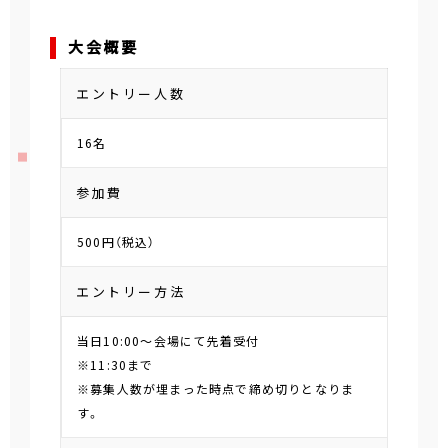
大会概要
エントリー人数
16名
参加費
500円（税込）
エントリー方法
当日10:00～会場にて先着受付
※11:30まで
※募集人数が埋まった時点で締め切りとなりま
す。