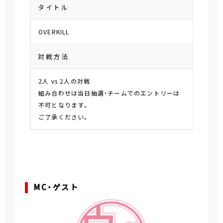
タイトル
OVERKILL
対戦方法
2人 vs 2人の対戦
組み合わせは当日抽選・チームでのエントリーは
不可となります。
ご了承ください。
MC・ゲスト