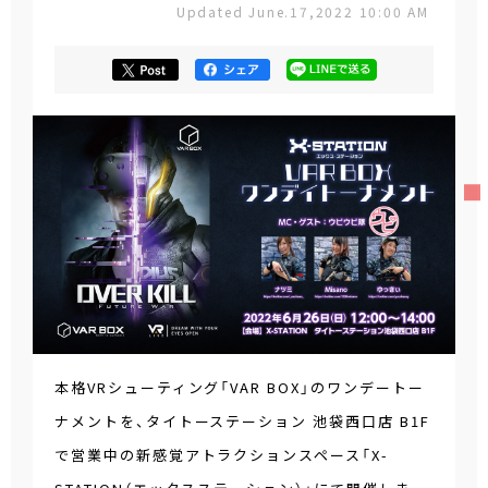
Updated June.17,2022 10:00 AM
本格VRシューティング「VAR BOX」のワンデートー
ナメントを、タイトーステーション 池袋西口店 B1F
で営業中の新感覚アトラクションスペース「X-