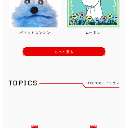
パペットスンスン
ムーミン
もっと見る
おすすめトピックス