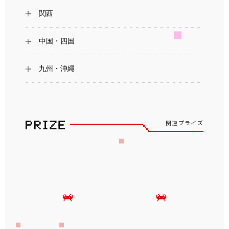
関西
中国・四国
九州・沖縄
関連プライズ