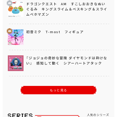
ドラゴンクエスト AM すこしおおきなぬい
ぐるみ キングスライム＆ベスキング＆スライ
ムベホマズン
初音ミク T-most フィギュア
『ジョジョの奇妙な冒険 ダイヤモンドは砕けな
い』 感知して動く シアーハートアタック
もっと見る
人気のシリーズ