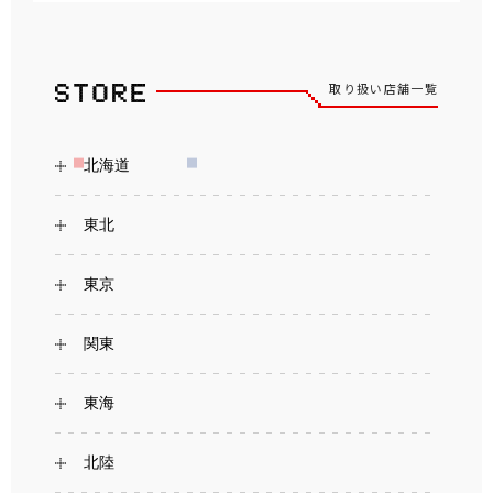
取り扱い店舗一覧
北海道
東北
東京
関東
東海
北陸