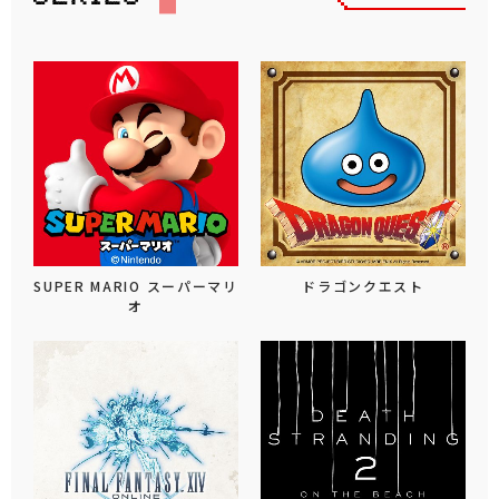
SUPER MARIO スーパーマリ
ドラゴンクエスト
オ