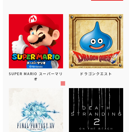
SUPER MARIO スーパーマリ
ドラゴンクエスト
オ