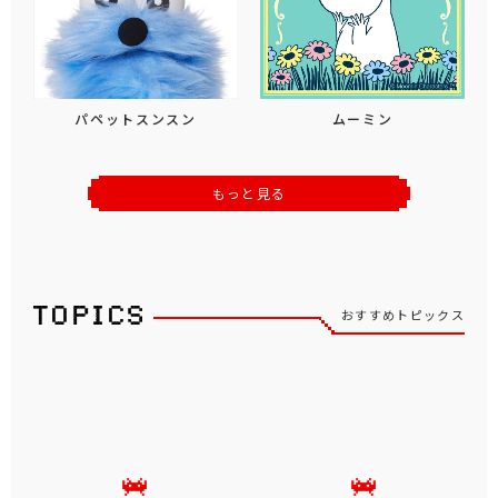
パペットスンスン
ムーミン
もっと見る
おすすめトピックス