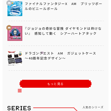
ファイナルファンタジーX AM ブリッツボー
ルのビニールボール
『ジョジョの奇妙な冒険 ダイヤモンドは砕けな
い』 感知して動く シアーハートアタック
ドラゴンクエスト AM ガジェットケース
～40周年記念デザイン～
もっと見る
人気のシリーズ