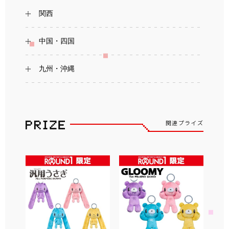
関西
中国・四国
九州・沖縄
関連プライズ