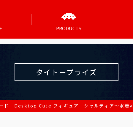
E
PRODUCTS
タイトープライズ
ド Desktop Cute フィギュア シャルティア～水着ver.