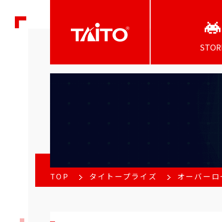
STOR
TOP
タイトープライズ
オーバーロー