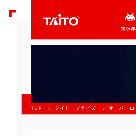
店舖搜
TOP
タイトープライズ
オーバーロー