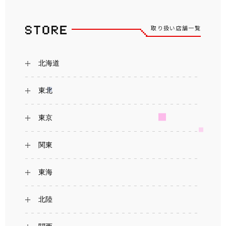
取り扱い店舗一覧
北海道
東北
東京
関東
東海
北陸