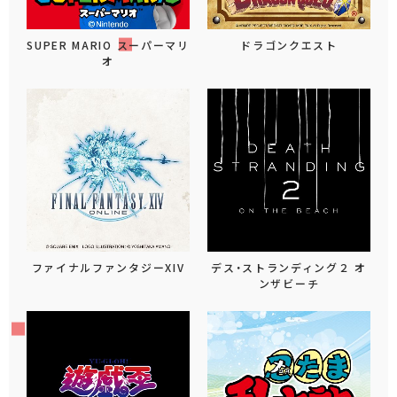
SUPER MARIO スーパーマリ
ドラゴンクエスト
オ
ファイナルファンタジーXIV
デス・ストランディング２ オ
ンザビーチ