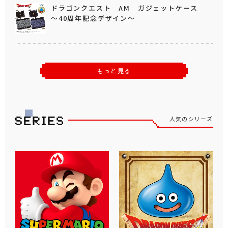
ドラゴンクエスト AM ガジェットケース
～40周年記念デザイン～
もっと見る
人気のシリーズ