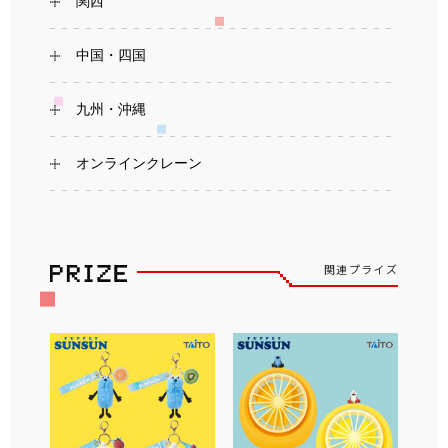
関西
中国・四国
九州・沖縄
オンラインクレーン
関連プライズ