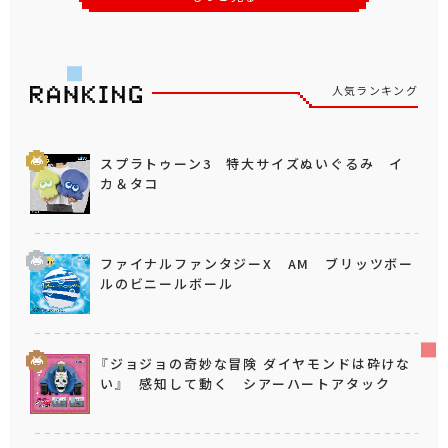
人気ランキング
スプラトゥーン3 特大サイズぬいぐるみ イ
カ＆タコ
ファイナルファンタジーX AM ブリッツボー
ルのビニールボール
『ジョジョの奇妙な冒険 ダイヤモンドは砕けな
い』 感知して動く シアーハートアタック