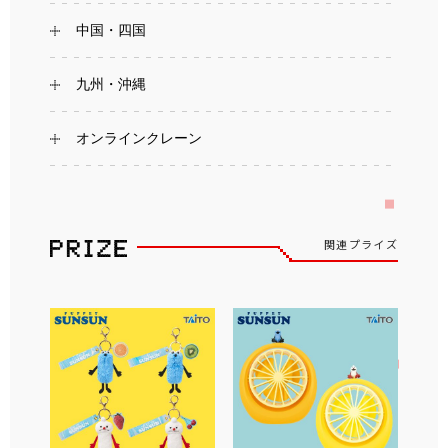
中国・四国
九州・沖縄
オンラインクレーン
関連プライズ