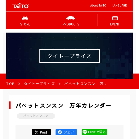
About TAITO
LANGUAGE
STORE
PRODUCTS
EVENT
タイトープライズ
TOP
タイトープライズ
パペットスンスン 万...
パペットスンスン 万年カレンダー
パペットスンスン