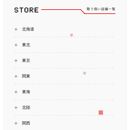
取り扱い店舗一覧
北海道
東北
東京
関東
東海
北陸
関西