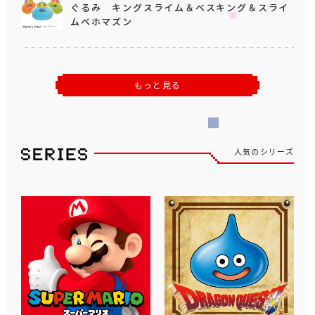
ぐるみ キングスライム＆ベスキング＆スライ
ムベホマズン
もっと見る
人気のシリーズ