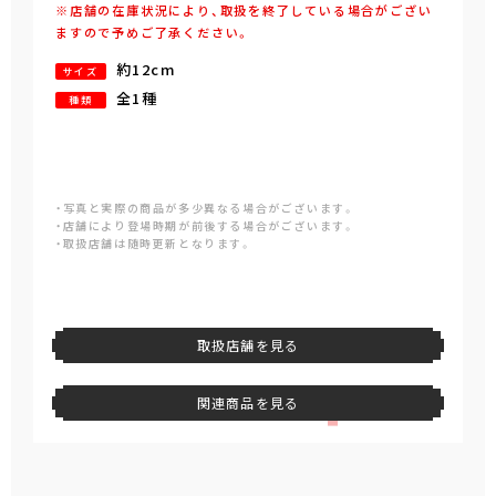
※店舗の在庫状況により、取扱を終了している場合がござい
ますので予めご了承ください。
約12cm
サイズ
全1種
種類
・写真と実際の商品が多少異なる場合がございます。
・店舗により登場時期が前後する場合がございます。
・取扱店舗は随時更新となります。
取扱店舗を見る
関連商品を見る