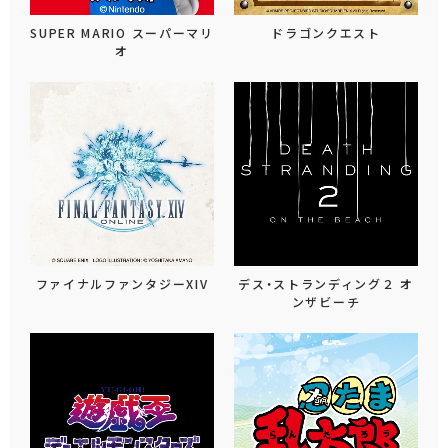
SUPER MARIO スーパーマリ
ドラゴンクエスト
オ
ファイナルファンタジーXIV
デス・ストランディング２ オ
ンザビーチ