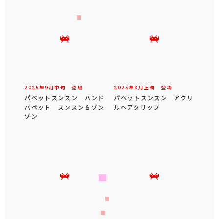
2025年
9
月
中旬
登場
2025年
8
月
上旬
登場
パペットスンスン ハンド
パペットスンスン アクリ
パペット スンスン＆ゾン
ルヘアクリップ
ゾン