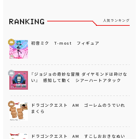
人気ランキング
初音ミク T-most フィギュア
『ジョジョの奇妙な冒険 ダイヤモンドは砕けな
い』 感知して動く シアーハートアタック
ドラゴンクエスト AM ゴーレムのうでいれ
まくら
ドラゴンクエスト AM すこしおおきなぬい