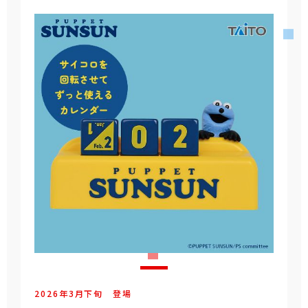
2026年
3
月
下旬
登場