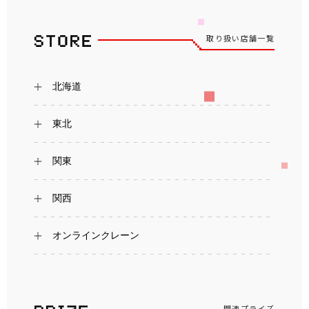
取り扱い店舗一覧
北海道
東北
関東
関西
オンラインクレーン
関連プライズ