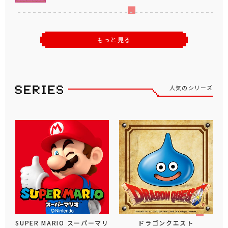
もっと見る
人気のシリーズ
SUPER MARIO スーパーマリ
ドラゴンクエスト