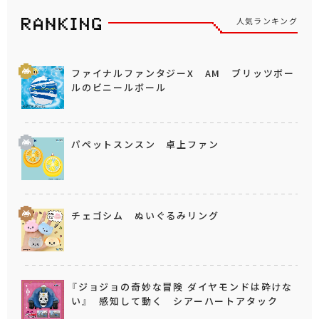
人気ランキング
ファイナルファンタジーX AM ブリッツボー
ルのビニールボール
パペットスンスン 卓上ファン
チェゴシム ぬいぐるみリング
『ジョジョの奇妙な冒険 ダイヤモンドは砕けな
い』 感知して動く シアーハートアタック