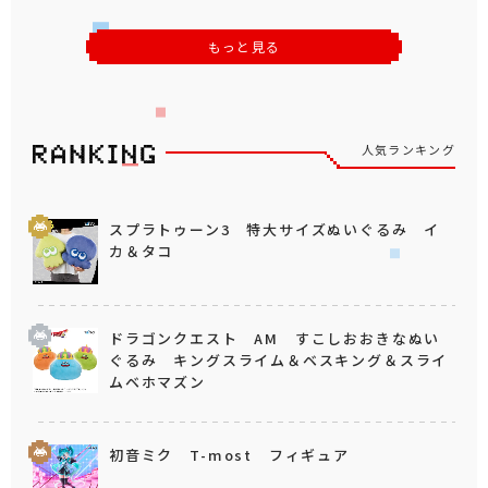
もっと見る
人気ランキング
スプラトゥーン3 特大サイズぬいぐるみ イ
カ＆タコ
ドラゴンクエスト AM すこしおおきなぬい
ぐるみ キングスライム＆ベスキング＆スライ
ムベホマズン
初音ミク T-most フィギュア