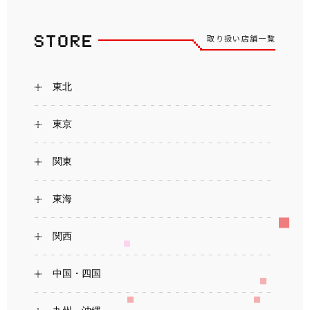
取り扱い店舗一覧
東北
東京
関東
東海
関西
中国・四国