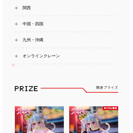
関西
中国・四国
九州・沖縄
オンラインクレーン
関連プライズ