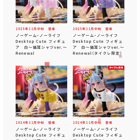
2025年
11
月
中旬
登場
2025年
11
月
中旬
登場
ノーゲーム・ノーライフ
ノーゲーム・ノーライフ
Desktop Cute フィギュ
Desktop Cute フィギュ
ア 白～猫耳シャツver.～
ア 白～猫耳シャツver.～
Renewal
Renewal（タイクレ限定）
2024年
11
月
中旬
登場
2024年
11
月
中旬
登場
ノーゲーム・ノーライフ
ノーゲーム・ノーライフ
Desktop Cute フィギュ
Desktop Cute フィギュ