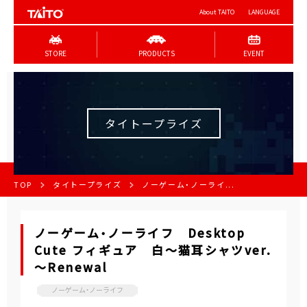
About TAITO
LANGUAGE
STORE
PRODUCTS
EVENT
タイトープライズ
TOP
タイトープライズ
ノーゲーム・ノーライ...
ノーゲーム・ノーライフ Desktop
Cute フィギュア 白～猫耳シャツver.
～Renewal
ノーゲーム・ノーライフ