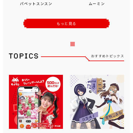
パペットスンスン
ムーミン
もっと見る
おすすめトピックス