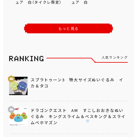
ュア 白（タイクレ限定）
ュア 白
もっと見る
人気ランキング
スプラトゥーン3 特大サイズぬいぐるみ イ
カ＆タコ
ドラゴンクエスト AM すこしおおきなぬい
ぐるみ キングスライム＆ベスキング＆スライ
ムベホマズン