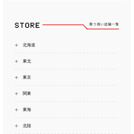
取り扱い店舗一覧
北海道
東北
東京
関東
東海
北陸