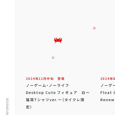
2024年
11
月
中旬
登場
2024年
ノーゲーム・ノーライフ
ノーゲー
Desktop Cute フィギュア 白～
Float
猫耳Tシャツver.～（タイクレ限
Rene
定）