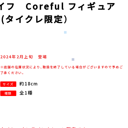
フ Coreful フィギュア
～(タイクレ限定）
2024年
2
月
上旬
登場
※店舗の在庫状況により、取扱を終了している場合がございますので予めご
了承ください。
約18cm
サイズ
全1種
種類