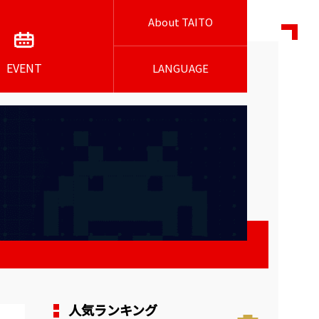
About TAITO
EVENT
LANGUAGE
人気ランキング