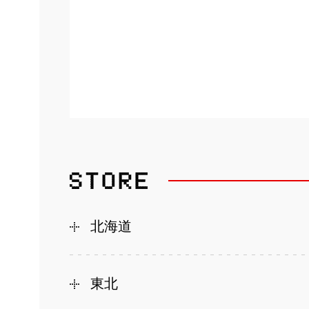
北海道
東北