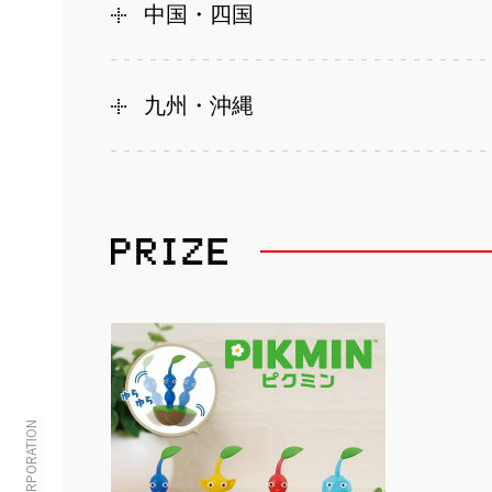
中国・四国
九州・沖縄