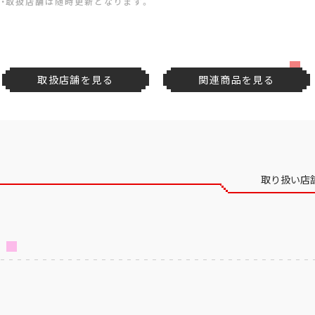
・取扱店舗は随時更新となります。
取扱店舗を見る
関連商品を見る
取り扱い店