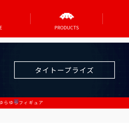
E
PRODUCTS
タイトープライズ
ゆらゆらフィギュア