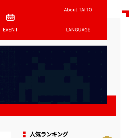
About TAITO
EVENT
LANGUAGE
人気ランキング