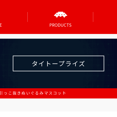
E
PRODUCTS
タイトープライズ
引っこ抜きぬいぐるみマスコット