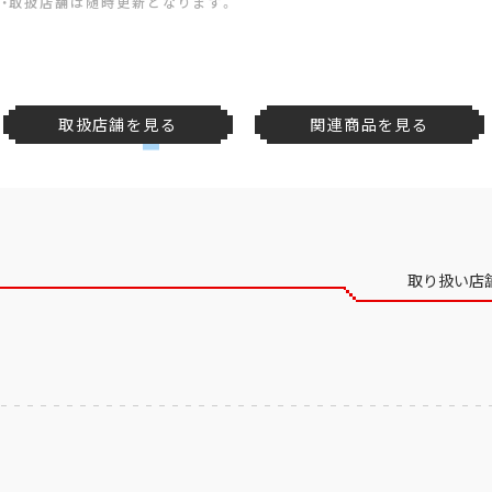
・取扱店舗は随時更新となります。
取扱店舗を見る
関連商品を見る
取り扱い店