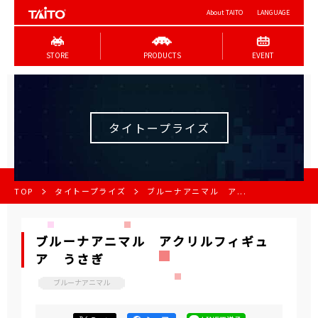
About TAITO
LANGUAGE
STORE
PRODUCTS
EVENT
タイトープライズ
TOP
タイトープライズ
ブルーナアニマル ア...
ブルーナアニマル アクリルフィギュ
ア うさぎ
ブルーナアニマル