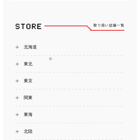
取り扱い店舗一覧
北海道
東北
東京
関東
東海
北陸