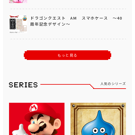
ドラゴンクエスト AM スマホケース ～40
周年記念デザイン～
もっと見る
人気のシリーズ