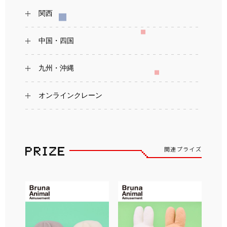
関西
中国・四国
九州・沖縄
オンラインクレーン
関連プライズ