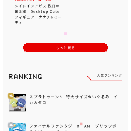
メイドインアビス 烈日の
黄金郷 Desktop Cute
フィギュア ナナチ&ミー
ティ
もっと見る
人気ランキング
スプラトゥーン3 特大サイズぬいぐるみ イ
カ＆タコ
ファイナルファンタジーX AM ブリッツボー