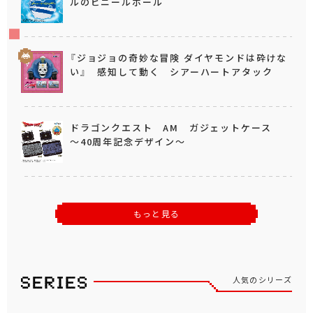
ルのビニールボール
『ジョジョの奇妙な冒険 ダイヤモンドは砕けな
い』 感知して動く シアーハートアタック
ドラゴンクエスト AM ガジェットケース
～40周年記念デザイン～
もっと見る
人気のシリーズ