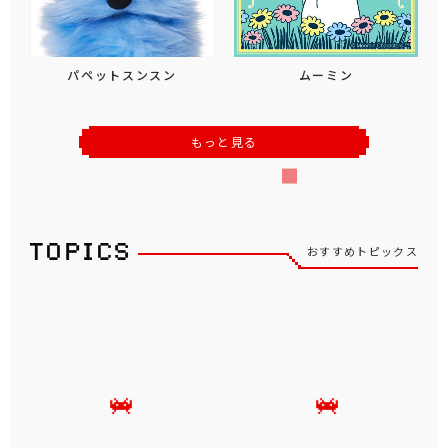
パペットスンスン
ムーミン
もっと見る
おすすめトピックス