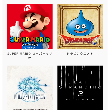
SUPER MARIO スーパーマリ
ドラゴンクエスト
オ