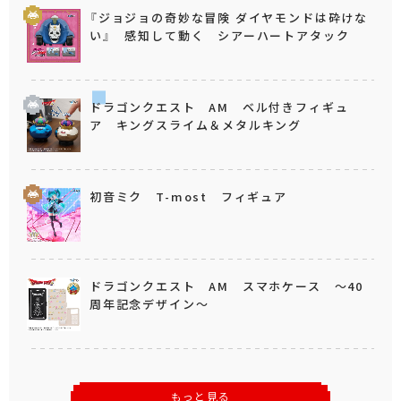
『ジョジョの奇妙な冒険 ダイヤモンドは砕けな
い』 感知して動く シアーハートアタック
ドラゴンクエスト AM ベル付きフィギュ
ア キングスライム＆メタルキング
初音ミク T-most フィギュア
ドラゴンクエスト AM スマホケース ～40
周年記念デザイン～
もっと見る