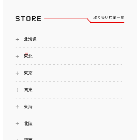
取り扱い店舗一覧
北海道
東北
東京
関東
東海
北陸