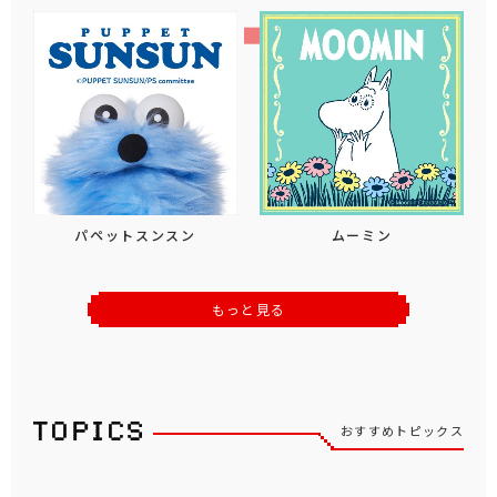
パペットスンスン
ムーミン
もっと見る
おすすめトピックス