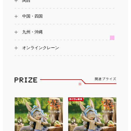
関西
中国・四国
九州・沖縄
オンラインクレーン
関連プライズ