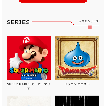
人気のシリーズ
SUPER MARIO スーパーマリ
ドラゴンクエスト
オ